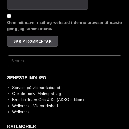
Gem mit navn, mail og websted i denne browser til næste
gang jeg kommenterer.
SENESTE INDLÆG
Service på vildmarksbadet
Gør-det-selv: Maling af tag
Brookie Team Gris & Ko (AKSO edition)
Wellness – Vildmarksbad
Wellness
KATEGORIER